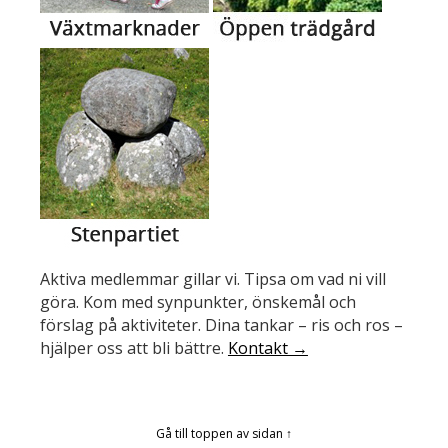
Aktiva medlemmar gillar vi. Tipsa om vad ni vill
göra. Kom med synpunkter, önskemål och
förslag på aktiviteter. Dina tankar – ris och ros –
hjälper oss att bli bättre.
Kontakt →
Gå till toppen av sidan ↑