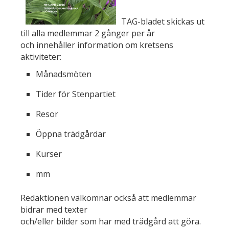
TAG-bladet skickas ut
till alla medlemmar 2 gånger per år
och innehåller information om kretsens
aktiviteter:
Månadsmöten
Tider för Stenpartiet
Resor
Öppna trädgårdar
Kurser
mm
Redaktionen välkomnar också att medlemmar
bidrar med texter
och/eller bilder som har med trädgård att göra.